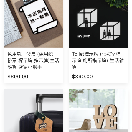
免用統一發票 (免用統一
Toilet標示牌 (化妝室標
發票 標示牌 指示牌)生活
示牌 廁所指示牌) 生活雜
雜貨 店家小幫手
貨
$690.00
$390.00