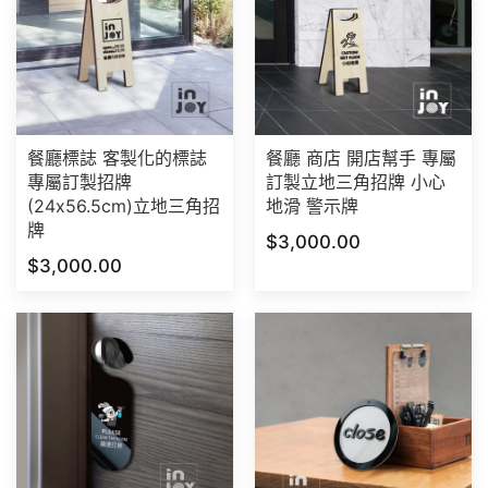
餐廳標誌 客製化的標誌
餐廳 商店 開店幫手 專屬
專屬訂製招牌
訂製立地三角招牌 小心
(24x56.5cm)立地三角招
地滑 警示牌
牌
$3,000.00
$3,000.00