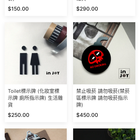
$150.00
$290.00
Toilet標示牌 (化妝室標
禁止吸菸 請勿吸菸(禁菸
示牌 廁所指示牌) 生活雜
區標示牌 請勿吸菸指示
貨
牌)
$250.00
$450.00