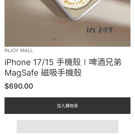
INJOY MALL
iPhone 17/15 手機殼∣啤酒兄弟
MagSafe 磁吸手機殼
$690.00
加入購物車