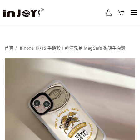
首頁
iPhone 17/15 手機殼∣啤酒兄弟 MagSafe 磁吸手機殼