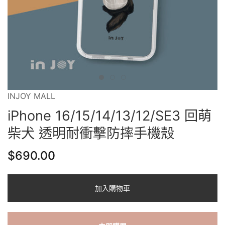
INJOY MALL
iPhone 16/15/14/13/12/SE3 回萌
柴犬 透明耐衝擊防摔手機殼
$690.00
加入購物車