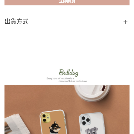
立即購買
出貨方式