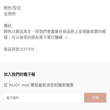
顏色/型式:
全透明
備註:
顏色以實品為主，但我們會盡量在商品照上呈現最真實的模
樣，可以接受的朋友再下單訂購喔 : )
商品貨號:031704
加入我們的電子報
從 INJOY mall 獲取最新消息和獨家優惠
訂閱