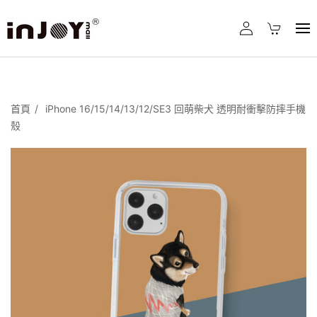
首頁
iPhone 16/15/14/13/12/SE3 回萌柴犬 透明耐衝擊防摔手機
殼