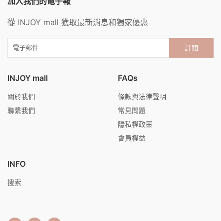
加入我們的電子報
從 INJOY mall 獲取最新消息和獨家優惠
訂閱
INJOY mall
FAQs
關於我們
條款與法律聲明
聯繫我們
常見問題
隱私權政策
會員權益
INFO
搜索