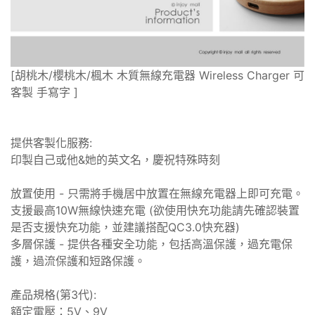
[胡桃木/櫻桃木/楓木 木質無線充電器 Wireless Charger 可
客製 手寫字 ]
提供客製化服務:
印製自己或他&她的英文名，慶祝特殊時刻
放置使用 - 只需將手機居中放置在無線充電器上即可充電。
支援最高10W無線快速充電 (欲使用快充功能請先確認裝置
是否支援快充功能，並建議搭配QC3.0快充器)
多層保護 - 提供各種安全功能，包括高溫保護，過充電保
護，過流保護和短路保護。
產品規格(第3代):
額定電壓：5V、9V