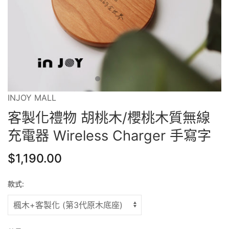
INJOY MALL
客製化禮物 胡桃木/櫻桃木質無線
充電器 Wireless Charger 手寫字
$1,190.00
款式: